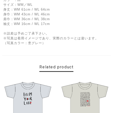
サイズ：WM／WL
身丈：WM 61cm / WL 64cm
身巾：WM 43cm / WL 46cm
肩巾：WM 36cm / WL 38cm
袖丈：WM 16cm / WL 17cm
※誤差は予めご了承下さい。
※写真は着用イメージであり、実際のカラーとは違います。
（写真カラー：杢グレー）
Related product