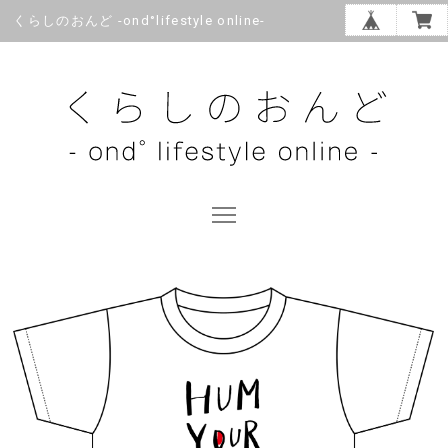
くらしのおんど -ond°lifestyle online-