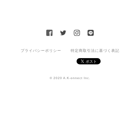
プライバシーポリシー
特定商取引法に基づく表記
© 2020 A.K-onnect Inc.