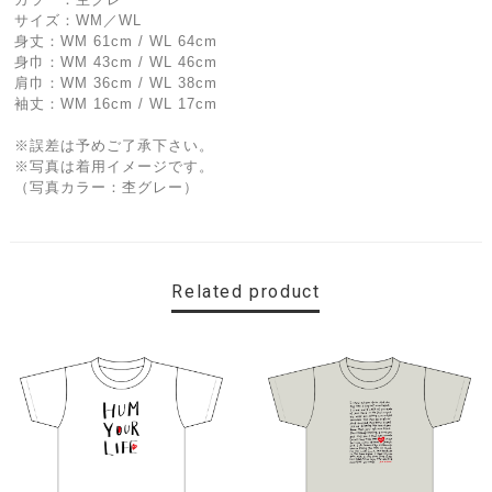
サイズ：WM／WL
身丈：WM 61cm / WL 64cm
身巾：WM 43cm / WL 46cm
肩巾：WM 36cm / WL 38cm
袖丈：WM 16cm / WL 17cm
※誤差は予めご了承下さい。
※写真は着用イメージです。
（写真カラー：杢グレー）
Related product