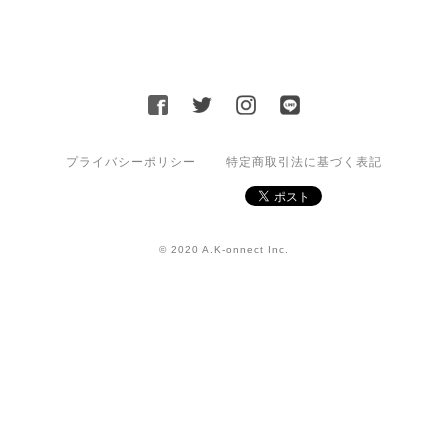
プライバシーポリシー
特定商取引法に基づく表記
© 2020 A.K-onnect Inc.