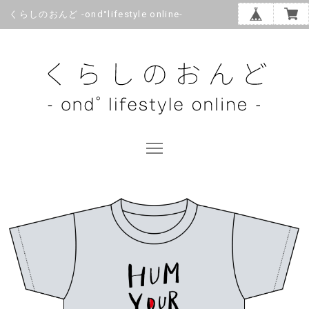
くらしのおんど -ond°lifestyle online-