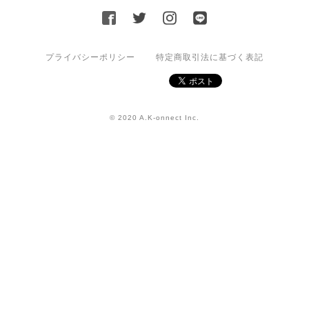
プライバシーポリシー
特定商取引法に基づく表記
© 2020 A.K-onnect Inc.