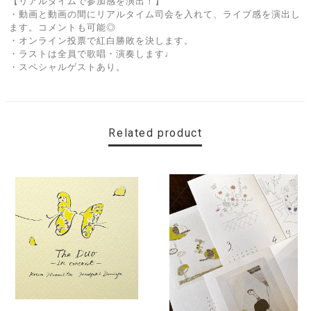
【リアルタイムで参加感を演出！】
・動画と動画の間にリアルタイム司会を入れて、ライブ感を演出し
ます。コメントも可能◎
・オンライン投票で紅白勝敗を決します。
・ラストは全員で歌唱・演奏します♩
・スペシャルゲストあり。
Related product