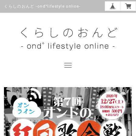
くらしのおんど -ond°lifestyle online-