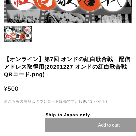
【オンライン】第7回 オンドの紅白歌合戦 配信
アドレス取得用(20201227 オンドの紅白歌合戦
QRコード.png)
¥500
※こちらの商品はダウンロード販売です。(88043 バイト)
Ship to Japan only
Add to cart