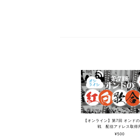
【オンライン】第7回 オンド
戦 配信アドレス取得
¥500